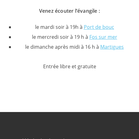
Venez écouter l’évangile :
le mardi soir à 19h à
Port de bouc
le mercredi soir à 19 h à
Fos sur mer
le dimanche après midi à 16 h à
Martigues
Entrée libre et gratuite