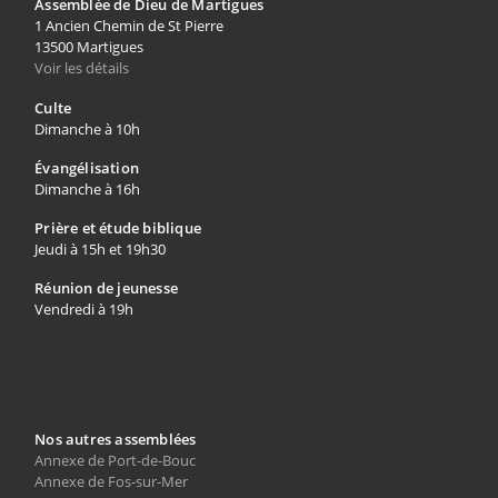
Assemblée de Dieu de Martigues
1 Ancien Chemin de St Pierre
13500 Martigues
Voir les détails
Culte
Dimanche à 10h
Évangélisation
Dimanche à 16h
Prière et étude biblique
Jeudi à 15h et 19h30
Réunion de jeunesse
Vendredi à 19h
Nos autres assemblées
Annexe de Port-de-Bouc
Annexe de Fos-sur-Mer