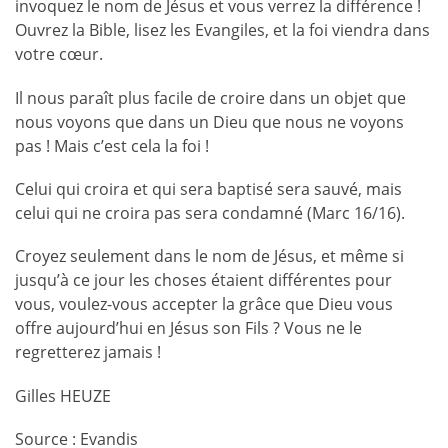
invoquez le nom de Jésus et vous verrez la différence !
Ouvrez la Bible, lisez les Evangiles, et la foi viendra dans
votre cœur.
Il nous paraît plus facile de croire dans un objet que
nous voyons que dans un Dieu que nous ne voyons
pas ! Mais c’est cela la foi !
Celui qui croira et qui sera baptisé sera sauvé, mais
celui qui ne croira pas sera condamné (Marc 16/16).
Croyez seulement dans le nom de Jésus, et même si
jusqu’à ce jour les choses étaient différentes pour
vous, voulez-vous accepter la grâce que Dieu vous
offre aujourd’hui en Jésus son Fils ? Vous ne le
regretterez jamais !
Gilles HEUZE
Source : Evandis