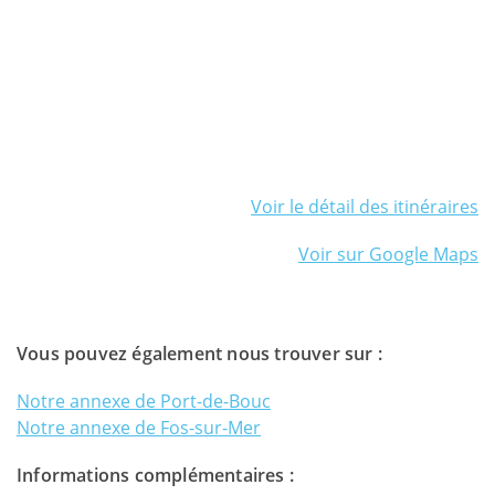
Voir le détail des itinéraires
Voir sur Google Maps
Vous pouvez également nous trouver sur :
Notre annexe de Port-de-Bouc
Notre annexe de Fos-sur-Mer
Informations complémentaires :