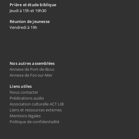
Prière et étude biblique
Jeudi à 15h et 19h30
Réunion de jeunesse
Vendredi à 19h
Nos autres assemblées
Annexe de Port-de-Bouc
Annexe de Fos-sur-Mer
Liens utiles
Nous contacter
Prédications audio
Association culturelle ACT LIB
Liens et ressources externes
Mentions légales
Politique de confidentialité