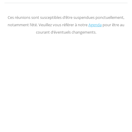
Ces réunions sont susceptibles d’être suspendues ponctuellement,
notamment l’été. Veuillez vous référer à notre
Agenda
pour être au
courant d’éventuels changements.