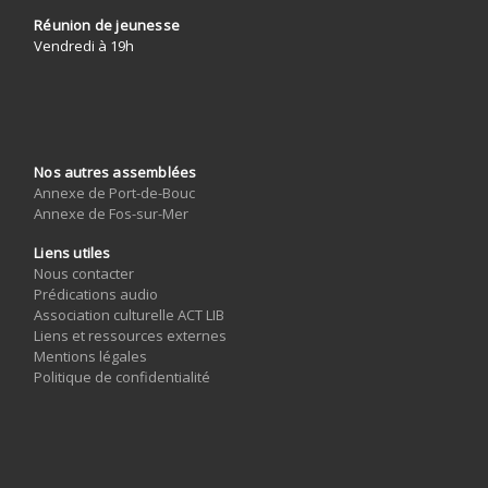
Réunion de jeunesse
Vendredi à 19h
Nos autres assemblées
Annexe de Port-de-Bouc
Annexe de Fos-sur-Mer
Liens utiles
Nous contacter
Prédications audio
Association culturelle ACT LIB
Liens et ressources externes
Mentions légales
Politique de confidentialité