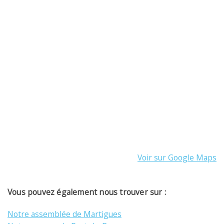
Voir sur Google Maps
Vous pouvez également nous trouver sur :
Notre assemblée de Martigues