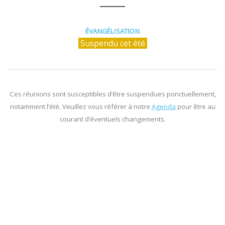
ÉVANGÉLISATION
Suspendu cet été
Ces réunions sont susceptibles d’être suspendues ponctuellement,
notamment l’été. Veuillez vous référer à notre
Agenda
pour être au
courant d’éventuels changements.