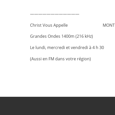
————————————
Christ Vous Appelle MONTE-CA
Grandes Ondes 1400m (216 kHz)
Le lundi, mercredi et vendredi à 4 h 30
(Aussi en FM dans votre région)