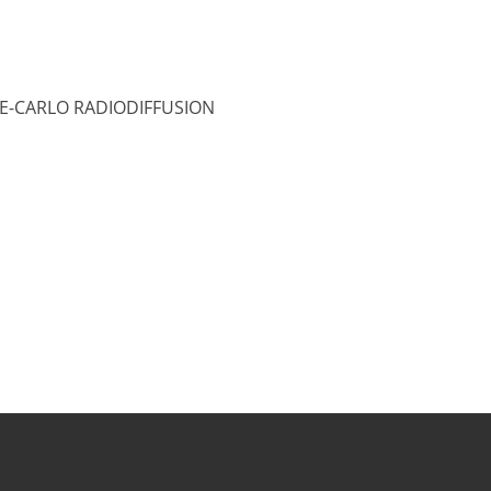
RLO RADIODIFFUSION