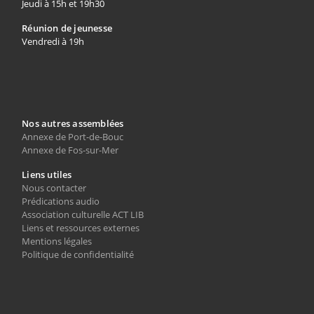
Jeudi à 15h et 19h30
Réunion de jeunesse
Vendredi à 19h
Nos autres assemblées
Annexe de Port-de-Bouc
Annexe de Fos-sur-Mer
Liens utiles
Nous contacter
Prédications audio
Association culturelle ACT LIB
Liens et ressources externes
Mentions légales
Politique de confidentialité