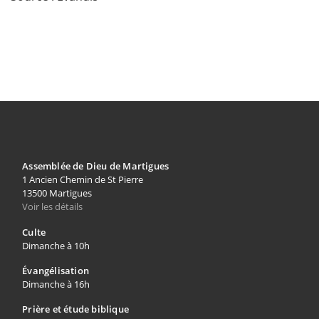
Assemblée de Dieu de Martigues
1 Ancien Chemin de St Pierre
13500 Martigues
Voir les détails
Culte
Dimanche à 10h
Évangélisation
Dimanche à 16h
Prière et étude biblique