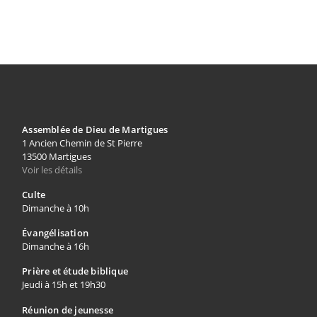
Assemblée de Dieu de Martigues
1 Ancien Chemin de St Pierre
13500 Martigues
Voir les détails
Culte
Dimanche à 10h
Évangélisation
Dimanche à 16h
Prière et étude biblique
Jeudi à 15h et 19h30
Réunion de jeunesse