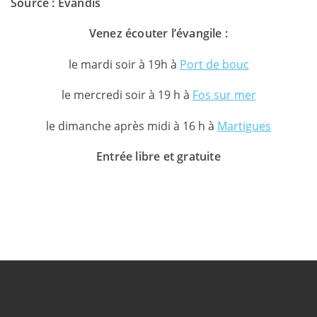
Source : Evandis
Venez écouter l’évangile :
le mardi soir à 19h à
Port de bouc
le mercredi soir à 19 h à
Fos sur mer
le dimanche après midi à 16 h à
Martigues
Entrée libre et gratuite