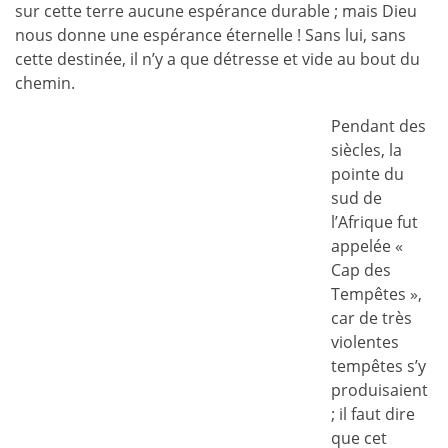
sur cette terre aucune espérance durable ; mais Dieu
nous donne une espérance éternelle ! Sans lui, sans
cette destinée, il n’y a que détresse et vide au bout du
chemin.
Pendant des
siècles, la
pointe du
sud de
l’Afrique fut
appelée «
Cap des
Tempêtes »,
car de très
violentes
tempêtes s’y
produisaient
; il faut dire
que cet