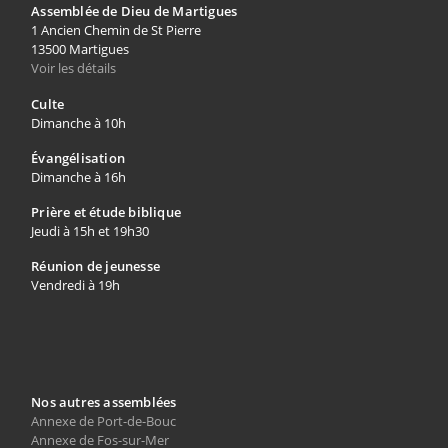
Assemblée de Dieu de Martigues
1 Ancien Chemin de St Pierre
13500 Martigues
Voir les détails
Culte
Dimanche à 10h
Évangélisation
Dimanche à 16h
Prière et étude biblique
Jeudi à 15h et 19h30
Réunion de jeunesse
Vendredi à 19h
Nos autres assemblées
Annexe de Port-de-Bouc
Annexe de Fos-sur-Mer