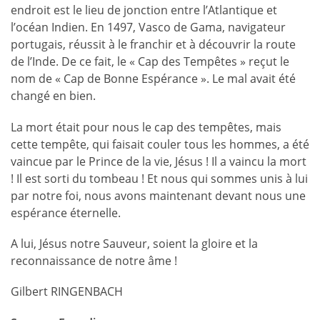
endroit est le lieu de jonction entre l’Atlantique et
l’océan Indien. En 1497, Vasco de Gama, navigateur
portugais, réussit à le franchir et à découvrir la route
de l’Inde. De ce fait, le « Cap des Tempêtes » reçut le
nom de « Cap de Bonne Espérance ». Le mal avait été
changé en bien.
La mort était pour nous le cap des tempêtes, mais
cette tempête, qui faisait couler tous les hommes, a été
vaincue par le Prince de la vie, Jésus ! Il a vaincu la mort
! Il est sorti du tombeau ! Et nous qui sommes unis à lui
par notre foi, nous avons maintenant devant nous une
espérance éternelle.
A lui, Jésus notre Sauveur, soient la gloire et la
reconnaissance de notre âme !
Gilbert RINGENBACH