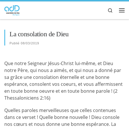
Passer au contenu
Search
Me
La consolation de Dieu
Publié
08/03/2019
Que notre Seigneur Jésus-Christ lui-même, et Dieu
notre Père, qui nous a aimés, et qui nous a donné par
sa grâce une consolation éternelle et une bonne
espérance, consolent vos coeurs, et vous affermissent
en toute bonne oeuvre et en toute bonne parole ! (2
Thessaloniciens 2:16)
Quelles paroles merveilleuses que celles contenues
dans ce verset ! Quelle bonne nouvelle ! Dieu console
nos cœurs et nous donne une bonne espérance. La