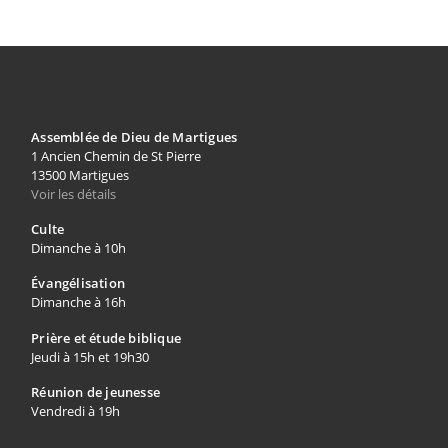
Assemblée de Dieu de Martigues
1 Ancien Chemin de St Pierre
13500 Martigues
Voir les détails
Culte
Dimanche à 10h
Évangélisation
Dimanche à 16h
Prière et étude biblique
Jeudi à 15h et 19h30
Réunion de jeunesse
Vendredi à 19h