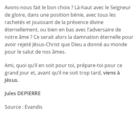
Avons-nous fait le bon choix ? Là-haut avec le Seigneur
de gloire, dans une position bénie, avec tous les
rachetés et jouissant de la présence divine
éternellement, ou bien en bas avec l’adversaire de
notre âme ? Ce serait alors la damnation éternelle pour
avoir rejeté Jésus-Christ que Dieu a donné au monde
pour le salut de nos âmes.
Ami, quoi qu’il en soit pour toi, prépare-toi pour ce
grand jour et, avant qu’il ne soit trop tard,
viens à
Jésus.
Jules DEPIERRE
Source : Evandis