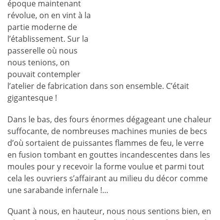
époque maintenant
révolue, on en vint à la
partie moderne de
l’établissement. Sur la
passerelle où nous
nous tenions, on
pouvait contempler
l’atelier de fabrication dans son ensemble. C’était
gigantesque !
Dans le bas, des fours énormes dégageant une chaleur
suffocante, de nombreuses machines munies de becs
d’où sortaient de puissantes flammes de feu, le verre
en fusion tombant en gouttes incandescentes dans les
moules pour y recevoir la forme voulue et parmi tout
cela les ouvriers s’affairant au milieu du décor comme
une sarabande infernale !…
Quant à nous, en hauteur, nous nous sentions bien, en