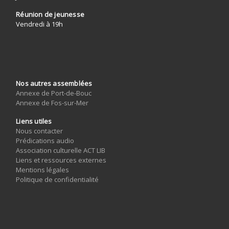
Réunion de jeunesse
Vendredi à 19h
Nos autres assemblées
Annexe de Port-de-Bouc
Annexe de Fos-sur-Mer
Liens utiles
Nous contacter
Prédications audio
Association culturelle ACT LIB
Liens et ressources externes
Mentions légales
Politique de confidentialité