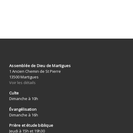
Assemblée de Dieu de Martigues
1 Ancien Chemin de St Pierre
13500 Martigues
Voir les détails
Culte
Dimanche à 10h
Évangélisation
Dimanche à 16h
Prière et étude biblique
Jeudi à 15h et 19h30