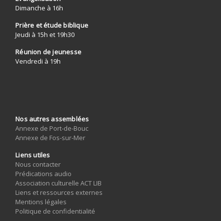
Dimanche à 16h
Prière et étude biblique
Jeudi à 15h et 19h30
Réunion de jeunesse
Vendredi à 19h
Nos autres assemblées
Annexe de Port-de-Bouc
Annexe de Fos-sur-Mer
Liens utiles
Nous contacter
Prédications audio
Association culturelle ACT LIB
Liens et ressources externes
Mentions légales
Politique de confidentialité