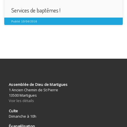
Services de baptêmes !
Publié
10/04/2016
Assemblée de Dieu de Martigues
1 Ancien Chemin de St Pierre
13500 Martigues
Voir les détails
Culte
Dimanche à 10h
Évangélisation